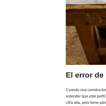
El error de
Cuando una constructora
entender que este perfi
cifra alta, pero tiene pá