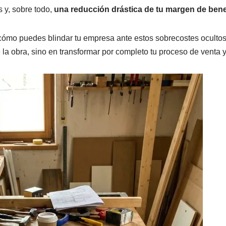
 y, sobre todo,
una reducción drástica de tu margen de bene
cómo puedes blindar tu empresa ante estos sobrecostes ocultos
 la obra, sino en transformar por completo tu proceso de venta 