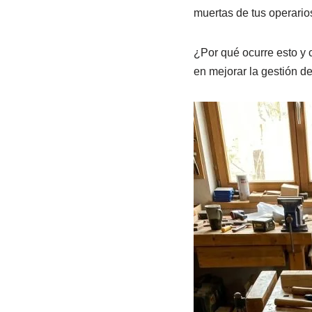
muertas de tus operarios
¿Por qué ocurre esto y 
en mejorar la gestión de