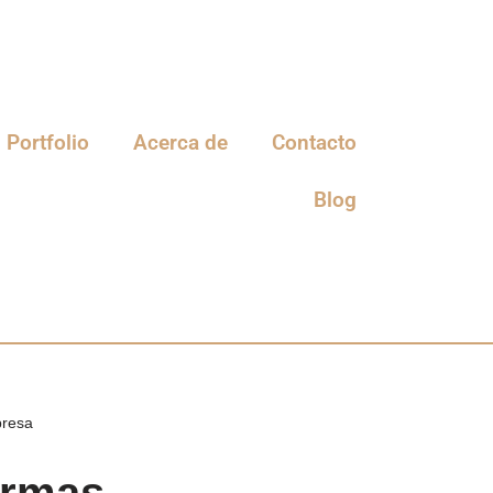
Portfolio
Acerca de
Contacto
Blog
presa