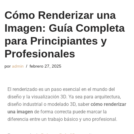
Cómo Renderizar una
Imagen: Guía Completa
para Principiantes y
Profesionales
por
admin
febrero 27, 2025
El renderizado es un paso esencial en el mundo del
diseño y la visualización 3D. Ya sea para arquitectura,
diseño industrial o modelado 3D, saber
cómo renderizar
una imagen
de forma correcta puede marcar la
diferencia entre un trabajo básico y uno profesional.