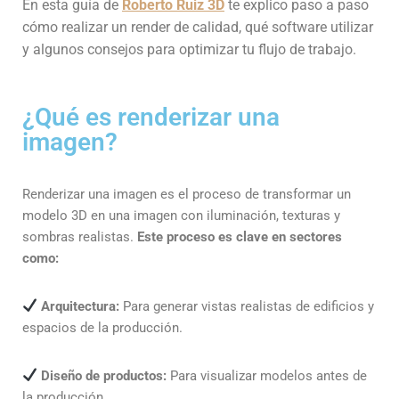
En esta guía de
Roberto Ruiz 3D
te explico paso a paso
cómo realizar un render de calidad, qué software utilizar
y algunos consejos para optimizar tu flujo de trabajo.
¿Qué es renderizar una
imagen?
Renderizar una imagen es el proceso de transformar un
modelo 3D en una imagen con iluminación, texturas y
sombras realistas.
Este proceso es clave en sectores
como:
Arquitectura:
Para generar vistas realistas de edificios y
espacios de la producción.
Diseño de productos:
Para visualizar modelos antes de
la producción.