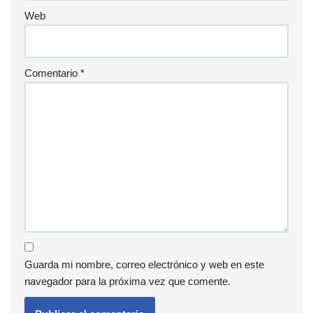
Web
Comentario
*
Guarda mi nombre, correo electrónico y web en este
navegador para la próxima vez que comente.