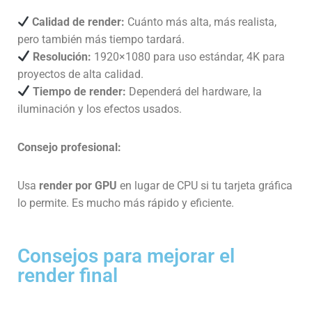
Calidad de render
:
Cuánto más alta, más realista,
pero también más tiempo tardará.
Resolución
:
1920×1080 para uso estándar, 4K para
proyectos de alta calidad.
Tiempo de render
:
Dependerá del hardware, la
iluminación y los efectos usados.
Consejo profesional:
Usa
render por GPU
en lugar de CPU si tu tarjeta gráfica
lo permite. Es mucho más rápido y eficiente.
Consejos para mejorar el
render final