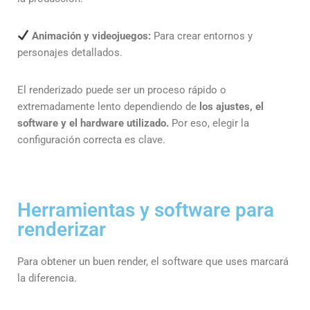
Animación y videojuegos:
Para crear entornos y
personajes detallados.
El renderizado puede ser un proceso rápido o
extremadamente lento dependiendo de
los ajustes, el
software y el hardware utilizado.
Por eso, elegir la
configuración correcta es clave.
Herramientas y software para
renderizar
Para obtener un buen render, el software que uses marcará
la diferencia.