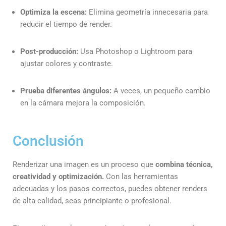
Optimiza la escena
:
Elimina geometría innecesaria para
reducir el tiempo de render.
Post-producción
:
Usa Photoshop o Lightroom para
ajustar colores y contraste.
Prueba diferentes ángulos
:
A veces, un pequeño cambio
en la cámara mejora la composición.
Conclusión
Renderizar una imagen es un proceso que
combina técnica,
creatividad y optimización.
Con las herramientas
adecuadas y los pasos correctos, puedes obtener renders
de alta calidad, seas principiante o profesional.