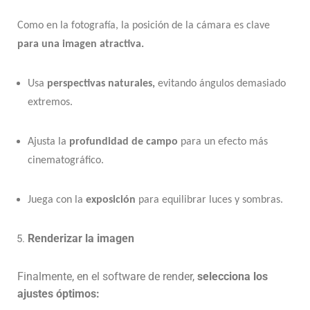
Como en la fotografía, la posición de la cámara es clave
para una imagen atractiva.
Usa
perspectivas naturales
,
evitando ángulos demasiado
extremos.
Ajusta la
profundidad de campo
para un efecto más
cinematográfico.
Juega con la
exposición
para equilibrar luces y sombras.
Renderizar la imagen
Finalmente, en el software de render,
selecciona los
ajustes óptimos: