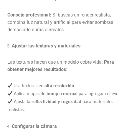
Consejo profesional:
Si buscas un render realista,
combina luz natural y artificial para evitar sombras
demasiado duras o irreales.
Ajustar las texturas y materiales
Las texturas hacen que un modelo cobre vida.
Para
obtener mejores resultados
:
Usa texturas en
alta resolución
.
Aplica mapas de
bump
o
normal
para agregar relieve.
Ajusta la
reflectividad y rugosidad
para materiales
realistas.
Configurar la cámara