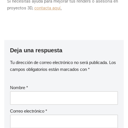
Si necesitas ayuda para mejorar tus renders o asesoría en
proyectos 3D,
contacta aquí
.
Deja una respuesta
Tu dirección de correo electrónico no será publicada.
Los
campos obligatorios están marcados con
*
Nombre
*
Correo electrónico
*