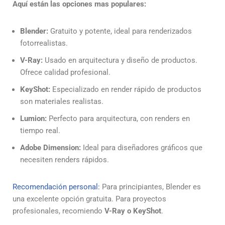
Aquí están las opciones mas populares:
Blender:
Gratuito y potente, ideal para renderizados
fotorrealistas.
V-Ray:
Usado en arquitectura y diseño de productos.
Ofrece calidad profesional.
KeyShot:
Especializado en render rápido de productos
son materiales realistas.
Lumion:
Perfecto para arquitectura, con renders en
tiempo real.
Adobe Dimension:
Ideal para diseñadores gráficos que
necesiten renders rápidos.
Recomendación personal:
Para principiantes, Blender es
una excelente opción gratuita. Para proyectos
profesionales, recomiendo
V-Ray o KeyShot
.