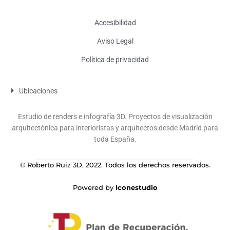
Accesibilidad
Aviso Legal
Política de privacidad
Ubicaciones
Estudio de renders e infografía 3D. Proyectos de visualización
arquitectónica para interioristas y arquitectos desde Madrid para
toda España.
© Roberto Ruiz 3D, 2022. Todos los derechos reservados.
Powered by
Iconestudio