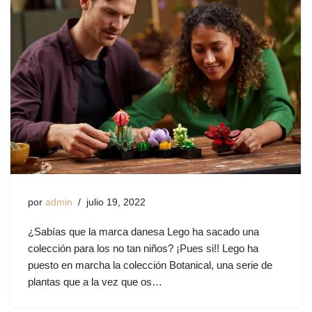
por
admin
julio 19, 2022
¿Sabías que la marca danesa Lego ha sacado una
colección para los no tan niños? ¡Pues si!! Lego ha
puesto en marcha la colección Botanical, una serie de
plantas que a la vez que os…