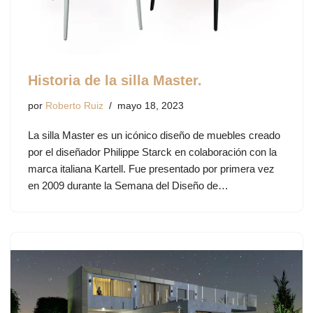
Historia de la silla Master.
por
Roberto Ruiz
mayo 18, 2023
La silla Master es un icónico diseño de muebles creado
por el diseñador Philippe Starck en colaboración con la
marca italiana Kartell. Fue presentado por primera vez
en 2009 durante la Semana del Diseño de…