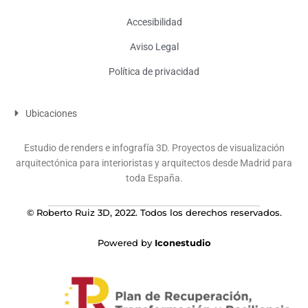
Accesibilidad
Aviso Legal
Política de privacidad
Ubicaciones
Estudio de renders e infografía 3D. Proyectos de visualización
arquitectónica para interioristas y arquitectos desde Madrid para
toda España.
© Roberto Ruiz 3D, 2022. Todos los derechos reservados.
Powered by
Iconestudio