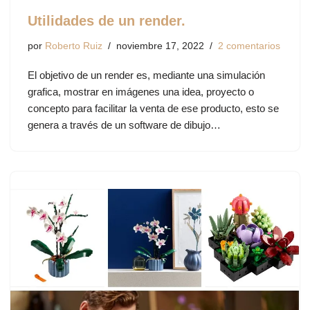
Utilidades de un render.
por
Roberto Ruiz
noviembre 17, 2022
2 comentarios
El objetivo de un render es, mediante una simulación
grafica, mostrar en imágenes una idea, proyecto o
concepto para facilitar la venta de ese producto, esto se
genera a través de un software de dibujo…