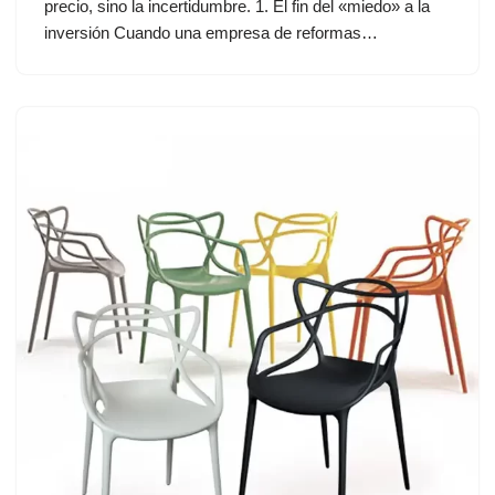
precio, sino la incertidumbre. 1. El fin del «miedo» a la
inversión Cuando una empresa de reformas…