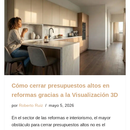
Cómo cerrar presupuestos altos en
reformas gracias a la Visualización 3D
por
Roberto Ruiz
mayo 5, 2026
En el sector de las reformas e interiorismo, el mayor
obstáculo para cerrar presupuestos altos no es el