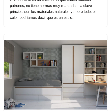
patrones, no tiene normas muy marcadas, la clave
principal son los materiales naturales y sobre todo, el
color, podríamos decir que es un estilo…