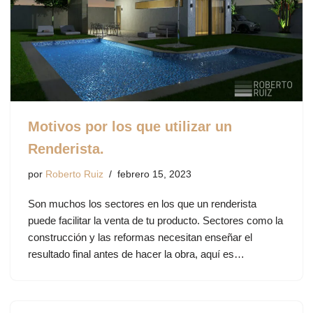
Motivos por los que utilizar un
Renderista.
por
Roberto Ruiz
febrero 15, 2023
Son muchos los sectores en los que un renderista
puede facilitar la venta de tu producto. Sectores como la
construcción y las reformas necesitan enseñar el
resultado final antes de hacer la obra, aquí es…